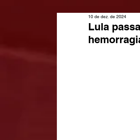
10 de dez. de 2024
Lula passa
hemorragia