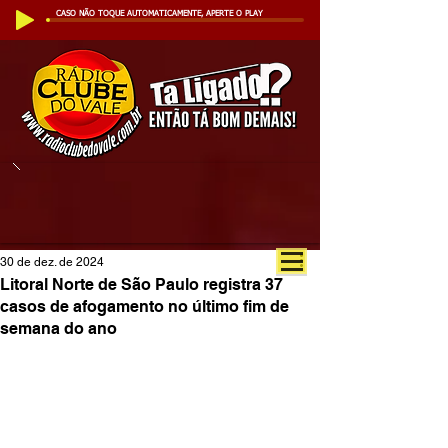
CASO NÃO TOQUE AUTOMATICAMENTE, APERTE O PLAY
30 de dez. de 2024
Litoral Norte de São Paulo registra 37
casos de afogamento no último fim de
semana do ano