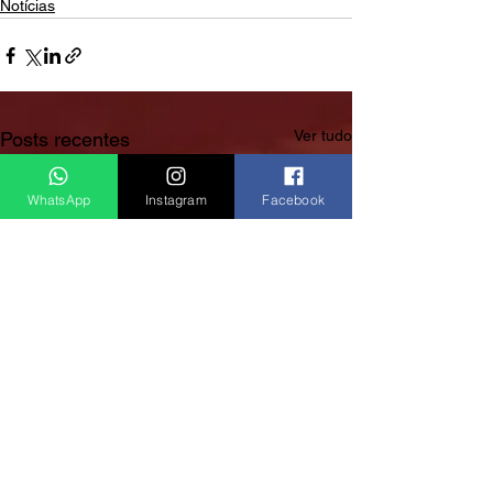
Notícias
Ver tudo
Posts recentes
WhatsApp
Instagram
Facebook