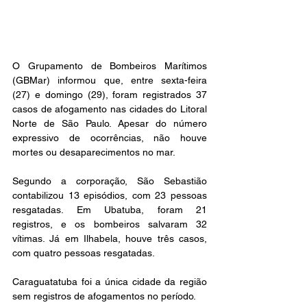
O Grupamento de Bombeiros Marítimos 
(GBMar) informou que, entre sexta-feira 
(27) e domingo (29), foram registrados 37 
casos de afogamento nas cidades do Litoral 
Norte de São Paulo. Apesar do número 
expressivo de ocorrências, não houve 
mortes ou desaparecimentos no mar.  
Segundo a corporação, São Sebastião 
contabilizou 13 episódios, com 23 pessoas 
resgatadas. Em Ubatuba, foram 21 
registros, e os bombeiros salvaram 32 
vítimas. Já em Ilhabela, houve três casos, 
com quatro pessoas resgatadas.  
Caraguatatuba foi a única cidade da região 
sem registros de afogamentos no período.