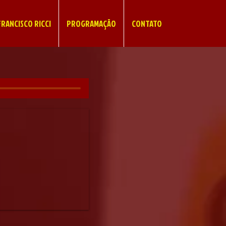
RANCISCO RICCI
PROGRAMAÇÃO
CONTATO