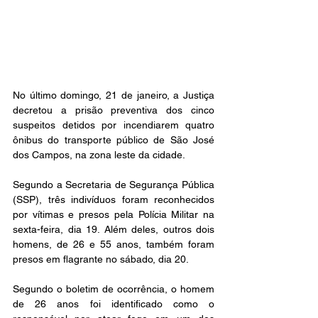
No último domingo, 21 de janeiro, a Justiça 
decretou a prisão preventiva dos cinco 
suspeitos detidos por incendiarem quatro 
ônibus do transporte público de São José 
dos Campos, na zona leste da cidade.
Segundo a Secretaria de Segurança Pública 
(SSP), três indivíduos foram reconhecidos 
por vítimas e presos pela Polícia Militar na 
sexta-feira, dia 19. Além deles, outros dois 
homens, de 26 e 55 anos, também foram 
presos em flagrante no sábado, dia 20.
Segundo o boletim de ocorrência, o homem 
de 26 anos foi identificado como o 