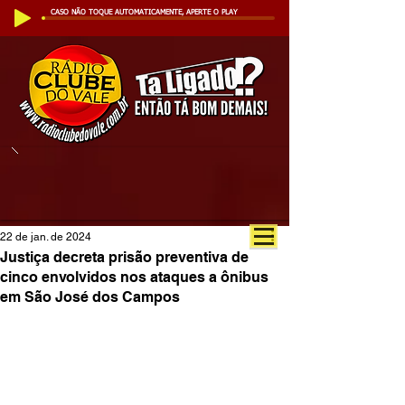
CASO NÃO TOQUE AUTOMATICAMENTE, APERTE O PLAY
22 de jan. de 2024
Justiça decreta prisão preventiva de
cinco envolvidos nos ataques a ônibus
em São José dos Campos