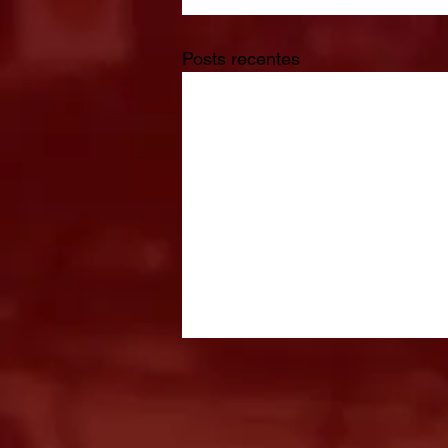
Posts recentes