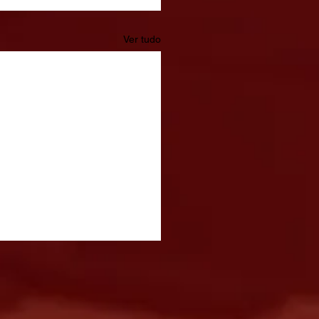
Ver tudo