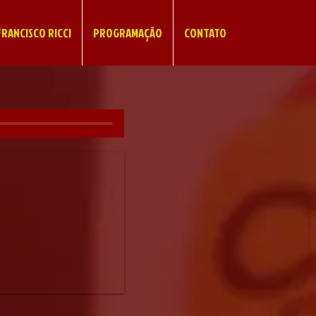
RANCISCO RICCI
PROGRAMAÇÃO
CONTATO