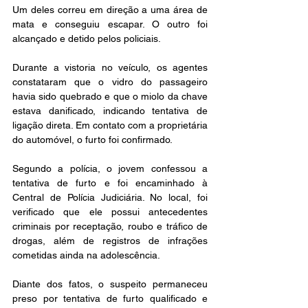
Um deles correu em direção a uma área de 
mata e conseguiu escapar. O outro foi 
alcançado e detido pelos policiais.
Durante a vistoria no veículo, os agentes 
constataram que o vidro do passageiro 
havia sido quebrado e que o miolo da chave 
estava danificado, indicando tentativa de 
ligação direta. Em contato com a proprietária 
do automóvel, o furto foi confirmado.
Segundo a polícia, o jovem confessou a 
tentativa de furto e foi encaminhado à 
Central de Polícia Judiciária. No local, foi 
verificado que ele possui antecedentes 
criminais por receptação, roubo e tráfico de 
drogas, além de registros de infrações 
cometidas ainda na adolescência.
Diante dos fatos, o suspeito permaneceu 
preso por tentativa de furto qualificado e 