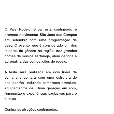
O Vale Rodeio Show está confirmado e 
promete movimentar São José dos Campos 
em setembro com uma programação de 
peso. O evento, que é considerado um dos 
maiores do gênero na região, traz grandes 
nomes da música sertaneja, além de toda a 
adrenalina das competições de rodeio.
A festa será realizada em dois finais de 
semana e contará com uma estrutura de 
alto padrão, incluindo camarotes premium, 
equipamentos de última geração em som, 
iluminação e experiências exclusivas para o 
público.
Confira as atrações confirmadas: