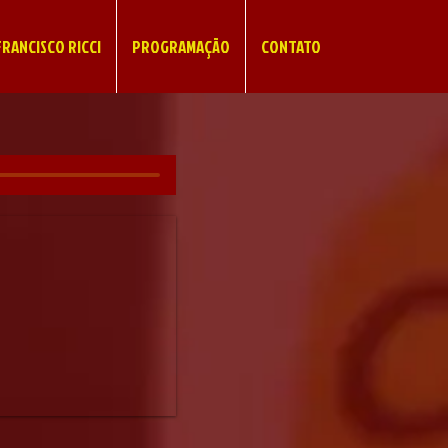
RANCISCO RICCI
PROGRAMAÇÃO
CONTATO