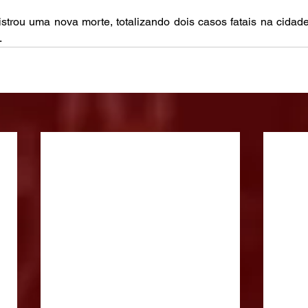
trou uma nova morte, totalizando dois casos fatais na cidade
.