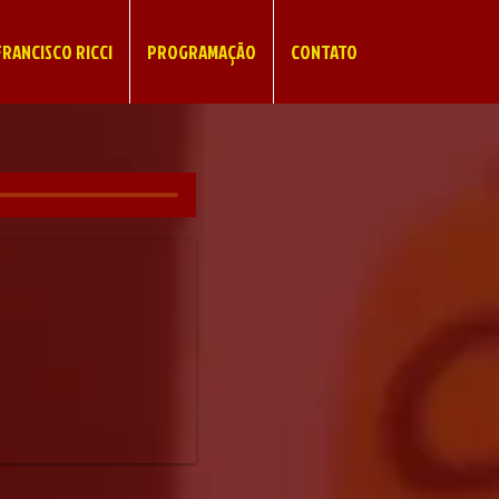
RANCISCO RICCI
PROGRAMAÇÃO
CONTATO