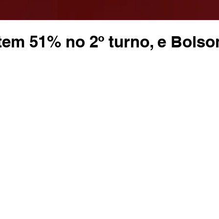
 tem 51% no 2º turno, e Bolso