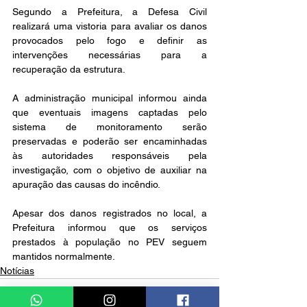
Segundo a Prefeitura, a Defesa Civil 
realizará uma vistoria para avaliar os danos 
provocados pelo fogo e definir as 
intervenções necessárias para a 
recuperação da estrutura.
A administração municipal informou ainda 
que eventuais imagens captadas pelo 
sistema de monitoramento serão 
preservadas e poderão ser encaminhadas 
às autoridades responsáveis pela 
investigação, com o objetivo de auxiliar na 
apuração das causas do incêndio.
Apesar dos danos registrados no local, a 
Prefeitura informou que os serviços 
prestados à população no PEV seguem 
mantidos normalmente.
Notícias