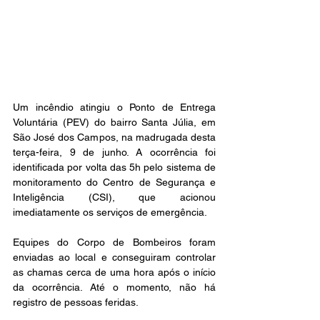
Um incêndio atingiu o Ponto de Entrega 
Voluntária (PEV) do bairro Santa Júlia, em 
São José dos Campos, na madrugada desta 
terça-feira, 9 de junho. A ocorrência foi 
identificada por volta das 5h pelo sistema de 
monitoramento do Centro de Segurança e 
Inteligência (CSI), que acionou 
imediatamente os serviços de emergência.
Equipes do Corpo de Bombeiros foram 
enviadas ao local e conseguiram controlar 
as chamas cerca de uma hora após o início 
da ocorrência. Até o momento, não há 
registro de pessoas feridas.