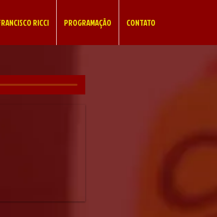
RANCISCO RICCI
PROGRAMAÇÃO
CONTATO