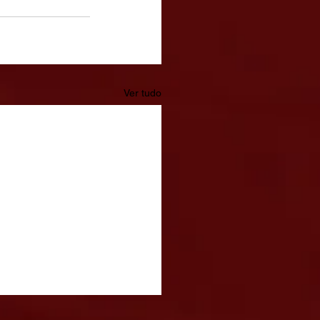
Ver tudo