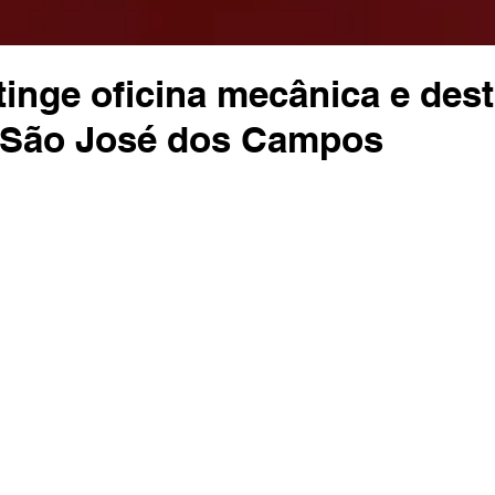
tinge oficina mecânica e dest
 São José dos Campos