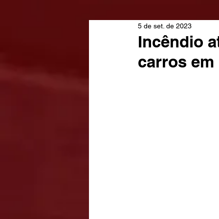
5 de set. de 2023
Incêndio a
carros em