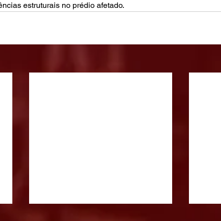
cias estruturais no prédio afetado. 