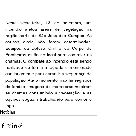
Nesta sexta-feira, 13 de setembro, um 
incêndio afetou áreas de vegetação na 
região norte de São José dos Campos. As 
causas ainda não foram determinadas. 
Equipes da Defesa Civil e do Corpo de 
Bombeiros estão no local para controlar as 
chamas. O combate ao incêndio está sendo 
realizado de forma integrada e monitorado 
continuamente para garantir a segurança da 
população. Até o momento, não há registros 
de feridos. Imagens de moradores mostram 
as chamas consumindo a vegetação, e as 
equipes seguem trabalhando para conter o 
fogo.
Notícias