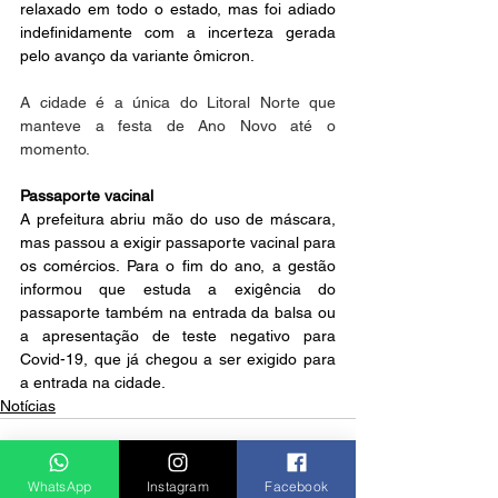
relaxado em todo o estado, mas foi adiado 
indefinidamente com a incerteza gerada 
pelo avanço da variante ômicron.
A cidade é a única do Litoral Norte que 
manteve a festa de Ano Novo até o 
momento. 
Passaporte vacinal
A prefeitura abriu mão do uso de máscara, 
mas passou a exigir passaporte vacinal para 
os comércios. Para o fim do ano, a gestão 
informou que estuda a exigência do 
passaporte também na entrada da balsa ou 
a apresentação de teste negativo para 
Covid-19, que já chegou a ser exigido para 
a entrada na cidade.
Notícias
WhatsApp
Instagram
Facebook