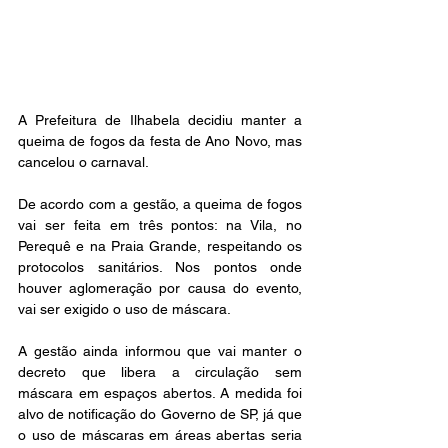
A Prefeitura de Ilhabela decidiu manter a 
queima de fogos da festa de Ano Novo, mas 
cancelou o carnaval.
De acordo com a gestão, a queima de fogos 
vai ser feita em três pontos: na Vila, no 
Perequê e na Praia Grande, respeitando os 
protocolos sanitários. Nos pontos onde 
houver aglomeração por causa do evento, 
vai ser exigido o uso de máscara.
A gestão ainda informou que vai manter o 
decreto que libera a circulação sem 
máscara em espaços abertos. A medida foi 
alvo de notificação do Governo de SP, já que 
o uso de máscaras em áreas abertas seria 