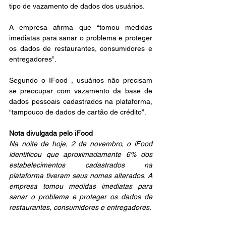
tipo de vazamento de dados dos usuários.
A empresa afirma que “tomou medidas 
imediatas para sanar o problema e proteger 
os dados de restaurantes, consumidores e 
entregadores”.
Segundo o IFood , usuários não precisam 
se preocupar com vazamento da base de 
dados pessoais cadastrados na plataforma, 
“tampouco de dados de cartão de crédito”.
Nota divulgada pelo iFood
Na noite de hoje, 2 de novembro, o iFood 
identificou que aproximadamente 6% dos 
estabelecimentos cadastrados na 
plataforma tiveram seus nomes alterados. A 
empresa tomou medidas imediatas para 
sanar o problema e proteger os dados de 
restaurantes, consumidores e entregadores.