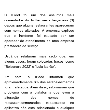
O IFood foi um dos assuntos mais 
comentados do Twitter nesta terça-feira (3) 
depois que alguns restaurantes apareceram 
com nomes alterados. A empresa explicou 
que o incidente foi causado por um 
operador de atendimento de uma empresa 
prestadora de serviço. 
Usuários relataram mais cedo que, em 
alguns casos, foram colocadas frases, como 
“Bolsonaro 2022” e “Lula ladrão”.
Em nota, o IFood informou que 
aproximadamente 6% dos estabelecimentos 
foram afetados. Além disso, informaram que 
problema com a plataforma que levou a 
alteração dos nomes de 
restaurantes/mercados cadastrados no 
aplicativo não está relacionado a qualquer 