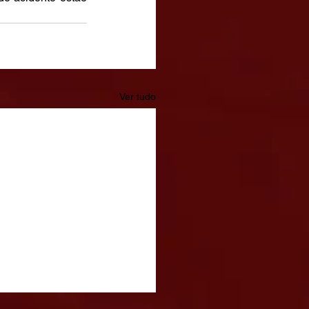
Ver tudo