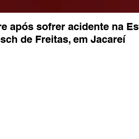
e após sofrer acidente na Es
ch de Freitas, em Jacareí