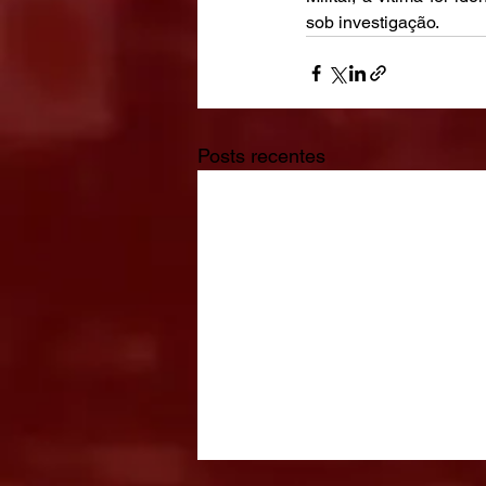
sob investigação.
Posts recentes