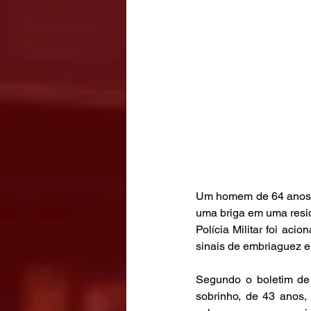
Um homem de 64 anos foi
uma briga em uma resid
Polícia Militar foi aci
sinais de embriaguez e
Segundo o boletim de 
sobrinho, de 43 anos,