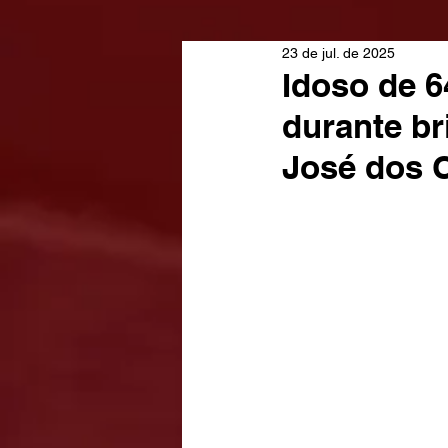
23 de jul. de 2025
Idoso de 6
durante br
José dos