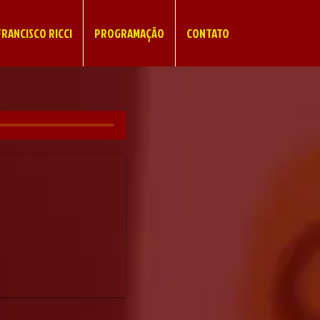
RANCISCO RICCI
PROGRAMAÇÃO
CONTATO