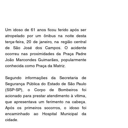
Um idoso de 61 anos ficou ferido após ser 
atropelado por um ônibus na noite desta 
terça-feira, 20 de janeiro, na região central 
de São José dos Campos. O acidente 
ocorreu nas proximidades da Praça Padre 
João Marcondes Guimarães, popularmente 
conhecida como Praça da Matriz.
Segundo informações da Secretaria de 
Segurança Pública do Estado de São Paulo 
(SSP-SP), o Corpo de Bombeiros foi 
acionado para prestar atendimento à vítima, 
que apresentava um ferimento na cabeça. 
Após os primeiros socorros, o idoso foi 
encaminhado ao Hospital Municipal da 
cidade.