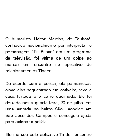
O humorista Heitor Martins, de Taubaté, 
conhecido nacionalmente por interpretar o 
personagem “Pit Bitoca” em um programa 
de televisão, foi vítima de um golpe ao 
marcar um encontro no aplicativo de 
relacionamentos Tinder.
De acordo com a polícia, ele permaneceu 
cinco dias sequestrado em cativeiro, teve a 
casa furtada e o carro queimado. Ele foi 
deixado nesta quarta-feira, 20 de julho, em 
uma estrada no bairro São Leopoldo em 
São José dos Campos e conseguiu ajuda 
para acionar a polícia. 
Ele marcou pelo aplicativo Tinder, encontro 