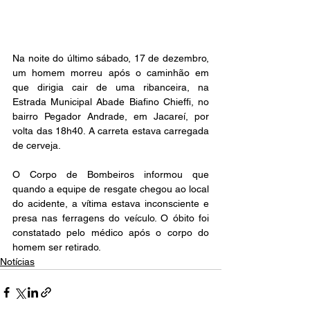
Na noite do último sábado, 17 de dezembro, 
um homem morreu após o caminhão em 
que dirigia cair de uma ribanceira, na 
Estrada Municipal Abade Biafino Chieffi, no 
bairro Pegador Andrade, em Jacareí, por 
volta das 18h40. A carreta estava carregada 
de cerveja.
O Corpo de Bombeiros informou que 
quando a equipe de resgate chegou ao local 
do acidente, a vítima estava inconsciente e 
presa nas ferragens do veículo. O óbito foi 
constatado pelo médico após o corpo do 
homem ser retirado.
Notícias