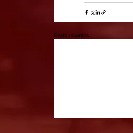
Posts recentes