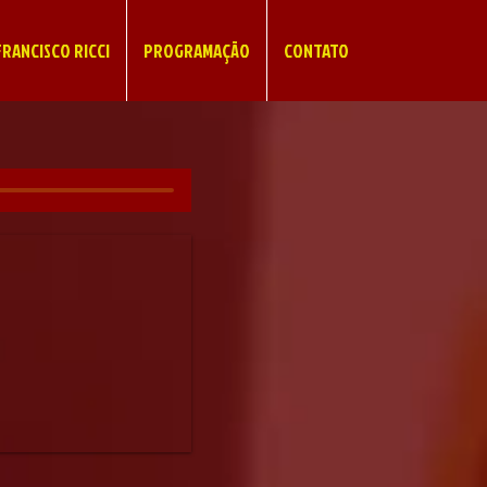
RANCISCO RICCI
PROGRAMAÇÃO
CONTATO