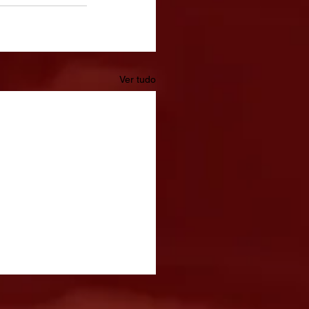
Ver tudo