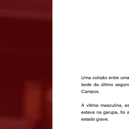
Uma colisão entre uma
tarde da último segun
Campos.
A vítima masculina, e
estava na garupa, foi
estado grave. 