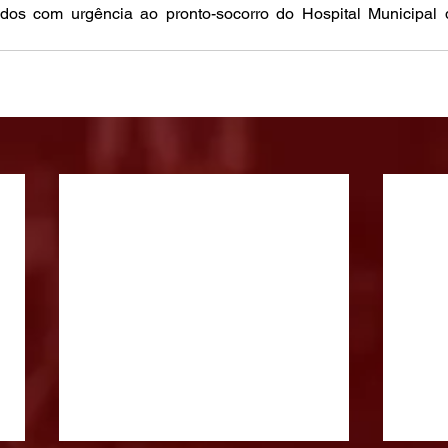
dos com urgência ao pronto-socorro do Hospital Municipal 