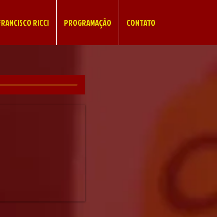
RANCISCO RICCI
PROGRAMAÇÃO
CONTATO