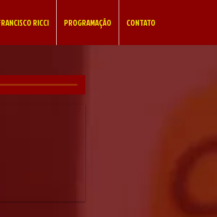
RANCISCO RICCI
PROGRAMAÇÃO
CONTATO