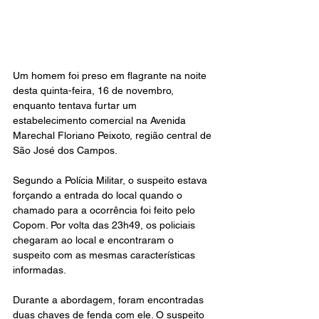
Um homem foi preso em flagrante na noite 
desta quinta-feira, 16 de novembro, 
enquanto tentava furtar um 
estabelecimento comercial na Avenida 
Marechal Floriano Peixoto, região central de 
São José dos Campos. 
Segundo a Polícia Militar, o suspeito estava 
forçando a entrada do local quando o 
chamado para a ocorrência foi feito pelo 
Copom. Por volta das 23h49, os policiais 
chegaram ao local e encontraram o 
suspeito com as mesmas características 
informadas. 
Durante a abordagem, foram encontradas 
duas chaves de fenda com ele. O suspeito 