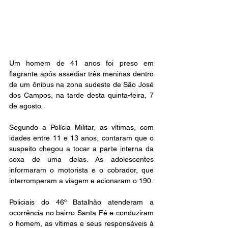
Um homem de 41 anos foi preso em 
flagrante após assediar três meninas dentro 
de um ônibus na zona sudeste de São José 
dos Campos, na tarde desta quinta-feira, 7 
de agosto.
Segundo a Polícia Militar, as vítimas, com 
idades entre 11 e 13 anos, contaram que o 
suspeito chegou a tocar a parte interna da 
coxa de uma delas. As adolescentes 
informaram o motorista e o cobrador, que 
interromperam a viagem e acionaram o 190.
Policiais do 46º Batalhão atenderam a 
ocorrência no bairro Santa Fé e conduziram 
o homem, as vítimas e seus responsáveis à 