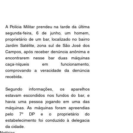
A Polícia Militar prendeu na tarde da última 
segunda-feira, 6 de junho, um homem, 
proprietário de um bar, localizado no bairro 
Jardim Satélite, zona sul de São José dos 
Campos, após receber denúncia anônima e 
encontrarem nesse bar duas máquinas 
caça-níqueis em funcionamento, 
comprovando a veracidade da denúncia 
recebida.
Segundo informações, os aparelhos 
estavam escondidos nos fundos do bar, e 
havia uma pessoa jogando em uma das 
máquinas. As máquinas foram apreendias 
pelo 7º DP e o proprietário do 
estabelecimento foi conduzido à delegacia 
da cidade.
Notícias