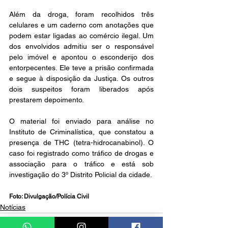
Além da droga, foram recolhidos três 
celulares e um caderno com anotações que 
podem estar ligadas ao comércio ilegal. Um 
dos envolvidos admitiu ser o responsável 
pelo imóvel e apontou o esconderijo dos 
entorpecentes. Ele teve a prisão confirmada 
e segue à disposição da Justiça. Os outros 
dois suspeitos foram liberados após 
prestarem depoimento.
O material foi enviado para análise no 
Instituto de Criminalística, que constatou a 
presença de THC (tetra-hidrocanabinol). O 
caso foi registrado como tráfico de drogas e 
associação para o tráfico e está sob 
investigação do 3º Distrito Policial da cidade.
Foto: Divulgação/Polícia Civil
Notícias