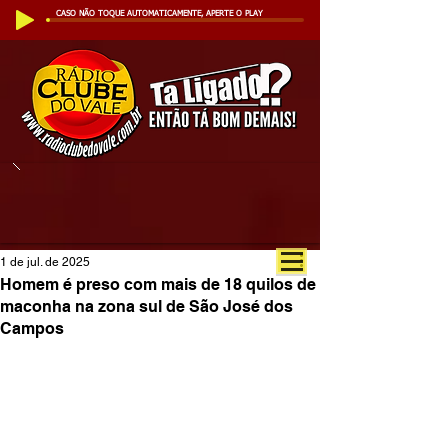
CASO NÃO TOQUE AUTOMATICAMENTE, APERTE O PLAY
1 de jul. de 2025
Homem é preso com mais de 18 quilos de
maconha na zona sul de São José dos
Campos