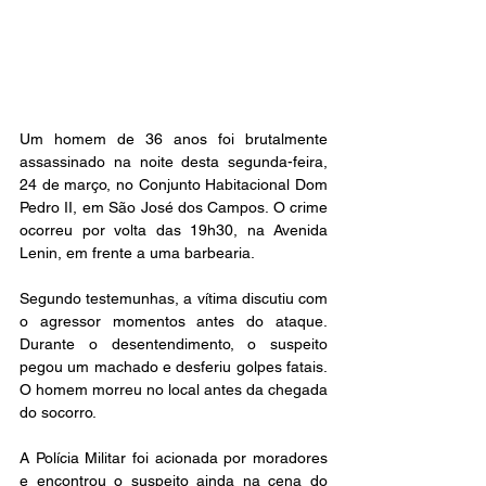
Um homem de 36 anos foi brutalmente 
assassinado na noite desta segunda-feira, 
24 de março, no Conjunto Habitacional Dom 
Pedro II, em São José dos Campos. O crime 
ocorreu por volta das 19h30, na Avenida 
Lenin, em frente a uma barbearia.  
Segundo testemunhas, a vítima discutiu com 
o agressor momentos antes do ataque. 
Durante o desentendimento, o suspeito 
pegou um machado e desferiu golpes fatais. 
O homem morreu no local antes da chegada 
do socorro.  
A Polícia Militar foi acionada por moradores 
e encontrou o suspeito ainda na cena do 