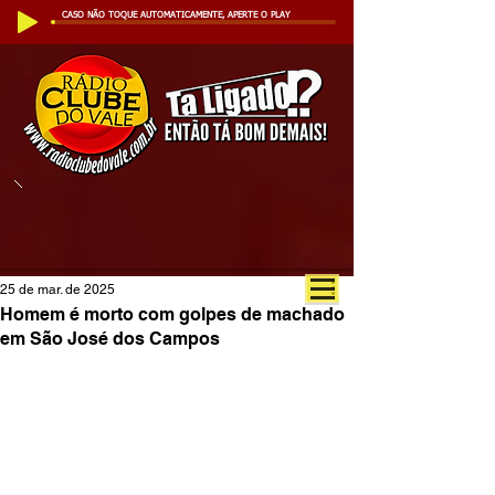
CASO NÃO TOQUE AUTOMATICAMENTE, APERTE O PLAY
25 de mar. de 2025
Homem é morto com golpes de machado
em São José dos Campos