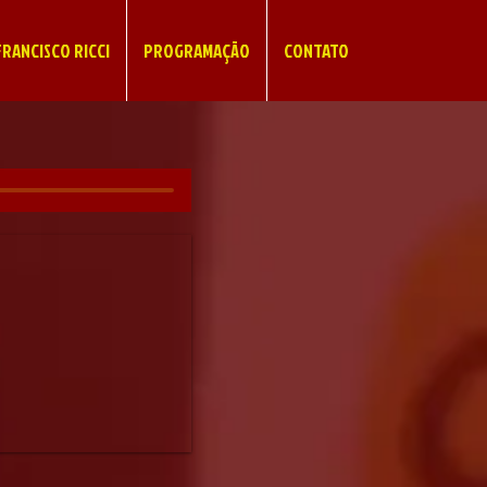
RANCISCO RICCI
PROGRAMAÇÃO
CONTATO