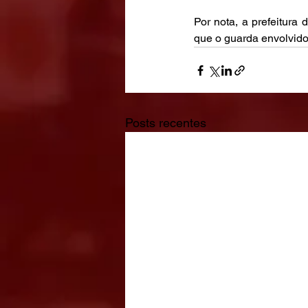
Por nota, a prefeitura
que o guarda envolvido
Posts recentes