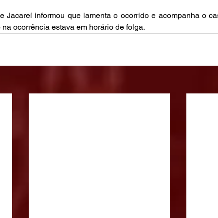
 de Jacareí informou que lamenta o ocorrido e acompanha o ca
 na ocorrência estava em horário de folga.