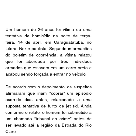
Um homem de 26 anos foi vítima de uma 
tentativa de homicídio na noite de terça-
feira, 14 de abril, em Caraguatatuba, no 
Litoral Norte paulista. Segundo informações 
do boletim de ocorrência, a vítima relatou 
que foi abordada por três indivíduos 
armados que estavam em um carro preto e 
acabou sendo forçada a entrar no veículo.
De acordo com o depoimento, os suspeitos 
afirmaram que iriam “cobrar” um episódio 
ocorrido dias antes, relacionado a uma 
suposta tentativa de furto de jet ski. Ainda 
conforme o relato, o homem foi submetido a 
um chamado “tribunal do crime” antes de 
ser levado até a região da Estrada do Rio 
Claro.