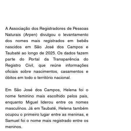
A Associação dos Registradores de Pessoas 
Naturais (Arpen) divulgou o levantamento 
dos nomes mais registrados em bebês 
nascidos em São José dos Campos e 
Taubaté ao longo de 2025. Os dados fazem 
parte do Portal da Transparência do 
Registro Civil, que reúne informações 
oficiais sobre nascimentos, casamentos e 
óbitos em todo o território nacional.
Em São José dos Campos, Helena foi o 
nome feminino mais escolhido pelos pais, 
enquanto Miguel liderou entre os nomes 
masculinos. Já em Taubaté, Helena também 
ocupou o primeiro lugar entre as meninas, e 
Samuel foi o nome mais registrado entre os 
meninos.