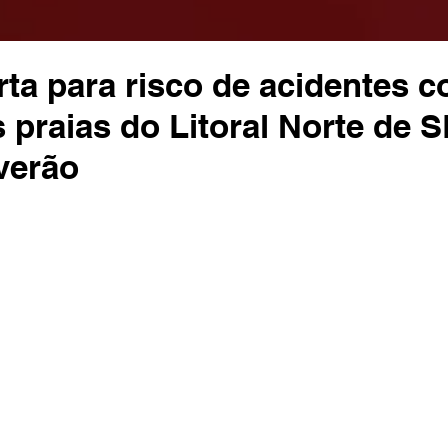
ta para risco de acidentes 
 praias do Litoral Norte de 
verão