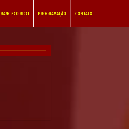
RANCISCO RICCI
PROGRAMAÇÃO
CONTATO