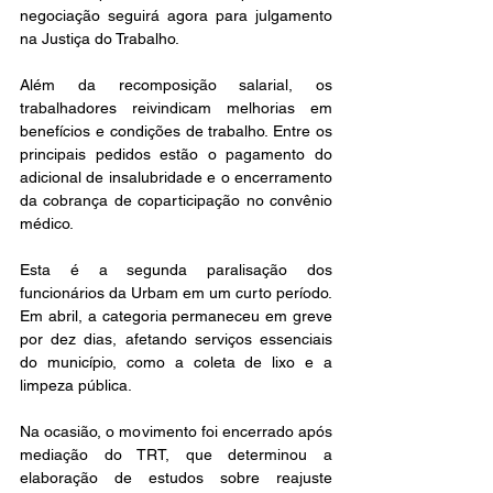
negociação seguirá agora para julgamento 
na Justiça do Trabalho.
Além da recomposição salarial, os 
trabalhadores reivindicam melhorias em 
benefícios e condições de trabalho. Entre os 
principais pedidos estão o pagamento do 
adicional de insalubridade e o encerramento 
da cobrança de coparticipação no convênio 
médico.
Esta é a segunda paralisação dos 
funcionários da Urbam em um curto período. 
Em abril, a categoria permaneceu em greve 
por dez dias, afetando serviços essenciais 
do município, como a coleta de lixo e a 
limpeza pública.
Na ocasião, o movimento foi encerrado após 
mediação do TRT, que determinou a 
elaboração de estudos sobre reajuste 