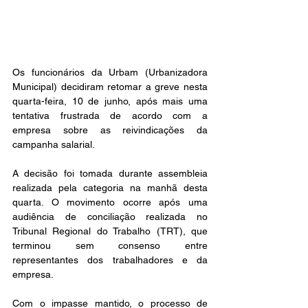
Os funcionários da Urbam (Urbanizadora 
Municipal) decidiram retomar a greve nesta 
quarta-feira, 10 de junho, após mais uma 
tentativa frustrada de acordo com a 
empresa sobre as reivindicações da 
campanha salarial.
A decisão foi tomada durante assembleia 
realizada pela categoria na manhã desta 
quarta. O movimento ocorre após uma 
audiência de conciliação realizada no 
Tribunal Regional do Trabalho (TRT), que 
terminou sem consenso entre 
representantes dos trabalhadores e da 
empresa.
Com o impasse mantido, o processo de 