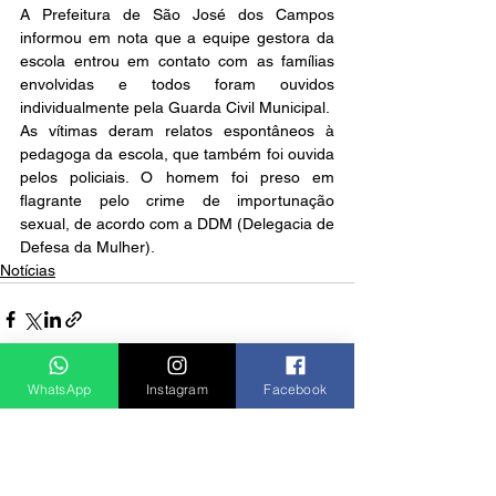
A Prefeitura de São José dos Campos 
informou em nota que a equipe gestora da 
escola entrou em contato com as famílias 
envolvidas e todos foram ouvidos 
individualmente pela Guarda Civil Municipal. 
As vítimas deram relatos espontâneos à 
pedagoga da escola, que também foi ouvida 
pelos policiais. O homem foi preso em 
flagrante pelo crime de importunação 
sexual, de acordo com a DDM (Delegacia de 
Defesa da Mulher).
Notícias
WhatsApp
Instagram
Facebook
Ver tudo
Posts recentes