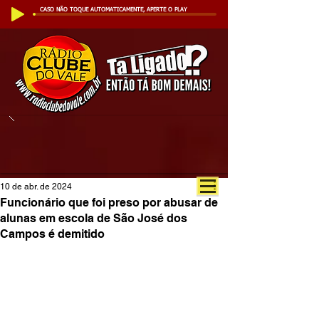
CASO NÃO TOQUE AUTOMATICAMENTE, APERTE O PLAY
10 de abr. de 2024
Funcionário que foi preso por abusar de
alunas em escola de São José dos
Campos é demitido