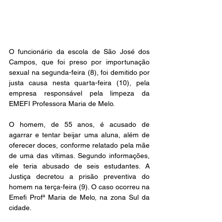
O funcionário da escola de São José dos 
Campos, que foi preso por importunação 
sexual na segunda-feira (8), foi demitido por 
justa causa nesta quarta-feira (10), pela 
empresa responsável pela limpeza da 
EMEFI Professora Maria de Melo.
O homem, de 55 anos, é acusado de 
agarrar e tentar beijar uma aluna, além de 
oferecer doces, conforme relatado pela mãe 
de uma das vítimas. Segundo informações, 
ele teria abusado de seis estudantes. A 
Justiça decretou a prisão preventiva do 
homem na terça-feira (9). O caso ocorreu na 
Emefi Profª Maria de Melo, na zona Sul da 
cidade.