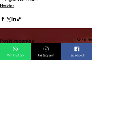
Notícias
Ver tudo
Posts recentes
WhatsApp
Instagram
Facebook