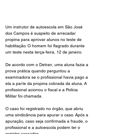
Um instrutor de autoescola em São José 
dos Campos é suspeito de arrecadar 
propina para aprovar alunos no teste de 
habilitação. O homem foi flagrado durante 
um teste nesta terça-feira, 12 de janeiro.
De acordo com o Detran, uma aluna fazia a 
prova prática quando perguntou a 
examinadora se o profissional havia pago a 
ela a parte da propina cobrada da aluna. A 
profissional acionou o fiscal e a Polícia 
Militar foi chamada.
O caso foi registrado no órgão, que abriu 
uma sindicância para apurar o caso. Após a 
apuração, caso seja confirmada a fraude, o 
profissional e a autoescola podem ter o 
registro cassados.