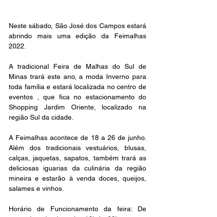
Neste sábado, São José dos Campos estará 
abrindo mais uma edição da Feimalhas 
2022.
A tradicional Feira de Malhas do Sul de 
Minas trará este ano, a moda Inverno para 
toda família e estará localizada no centro de 
eventos , que fica no estacionamento do 
Shopping Jardim Oriente, localizado na 
região Sul da cidade.
A Feimalhas acontece de 18 a 26 de junho. 
Além dos tradicionais vestuários, blusas, 
calças, jaquetas, sapatos, também trará as 
deliciosas iguarias da culinária da região 
mineira e estarão à venda doces, queijos, 
salames e vinhos.
Horário de Funcionamento da feira: De 