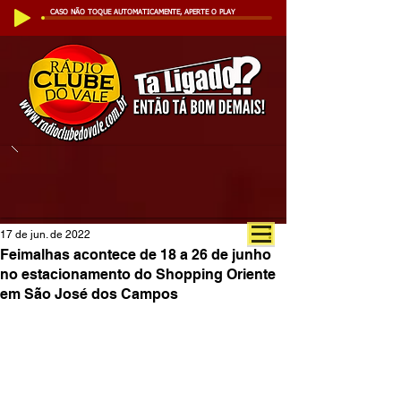
CASO NÃO TOQUE AUTOMATICAMENTE, APERTE O PLAY
17 de jun. de 2022
Feimalhas acontece de 18 a 26 de junho
no estacionamento do Shopping Oriente
em São José dos Campos