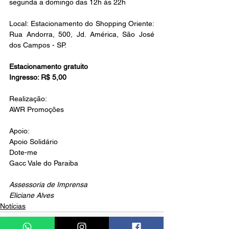
segunda a domingo das 12h às 22h
Local: Estacionamento do Shopping Oriente: 
Rua Andorra, 500, Jd. América, São José 
dos Campos - SP.
Estacionamento gratuito
Ingresso: R$ 5,00
Realização: 
AWR Promoções
Apoio:
Apoio Solidário
Dote-me
Gacc Vale do Paraiba
Assessoria de Imprensa
Eliciane Alves
Notícias