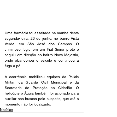
Uma farmácia foi assaltada na manhã desta 
segunda-feira, 23 de junho, no bairro Vista 
Verde, em São José dos Campos. O 
criminoso fugiu em um Fiat Siena preto e 
seguiu em direção ao bairro Nova Majestic, 
onde abandonou o veículo e continuou a 
fuga a pé.
A ocorrência mobilizou equipes da Polícia 
Militar, da Guarda Civil Municipal e da 
Secretaria de Proteção ao Cidadão. O 
helicóptero Águia também foi acionado para 
auxiliar nas buscas pelo suspeito, que até o 
momento não foi localizado.
Notícias