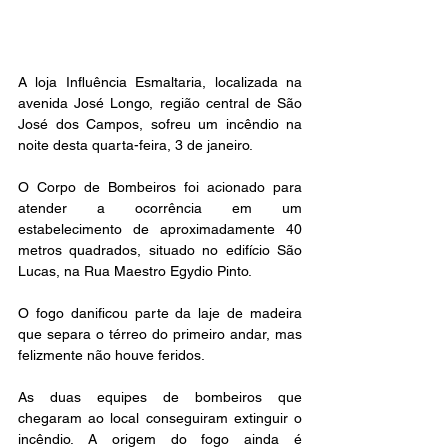
A loja Influência Esmaltaria, localizada na 
avenida José Longo, região central de São 
José dos Campos, sofreu um incêndio na 
noite desta quarta-feira, 3 de janeiro. 
O Corpo de Bombeiros foi acionado para 
atender a ocorrência em um 
estabelecimento de aproximadamente 40 
metros quadrados, situado no edifício São 
Lucas, na Rua Maestro Egydio Pinto. 
O fogo danificou parte da laje de madeira 
que separa o térreo do primeiro andar, mas 
felizmente não houve feridos. 
As duas equipes de bombeiros que 
chegaram ao local conseguiram extinguir o 
incêndio. A origem do fogo ainda é 