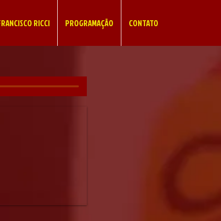
RANCISCO RICCI
PROGRAMAÇÃO
CONTATO