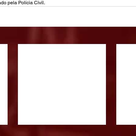
do pela Polícia Civil.