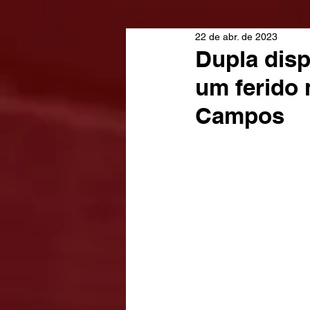
22 de abr. de 2023
Dupla disp
um ferido 
Campos