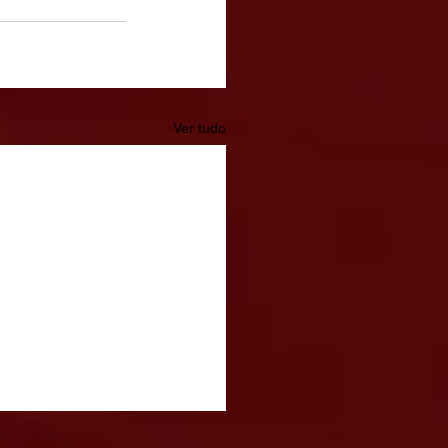
Ver tudo