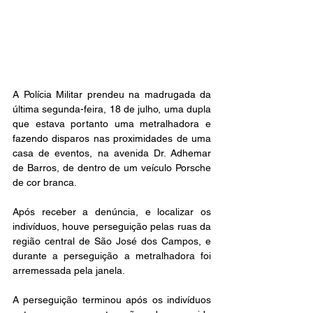
A Polícia Militar prendeu na madrugada da 
última segunda-feira, 18 de julho, uma dupla 
que estava portanto uma metralhadora e 
fazendo disparos nas proximidades de uma 
casa de eventos, na avenida Dr. Adhemar 
de Barros, de dentro de um veículo Porsche 
de cor branca.
Após receber a denúncia, e localizar os 
indivíduos, houve perseguição pelas ruas da 
região central de São José dos Campos, e 
durante a perseguição a metralhadora foi 
arremessada pela janela.
A perseguição terminou após os indivíduos 