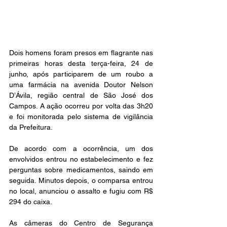
Dois homens foram presos em flagrante nas 
primeiras horas desta terça-feira, 24 de 
junho, após participarem de um roubo a 
uma farmácia na avenida Doutor Nelson 
D’Ávila, região central de São José dos 
Campos. A ação ocorreu por volta das 3h20 
e foi monitorada pelo sistema de vigilância 
da Prefeitura.
De acordo com a ocorrência, um dos 
envolvidos entrou no estabelecimento e fez 
perguntas sobre medicamentos, saindo em 
seguida. Minutos depois, o comparsa entrou 
no local, anunciou o assalto e fugiu com R$ 
294 do caixa.
As câmeras do Centro de Segurança 