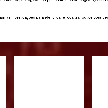
am as investigações para identificar e localizar outros possív