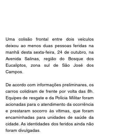
Uma colisão frontal entre dois veículos 
deixou ao menos duas pessoas feridas na 
manhã desta sexta-feira, 24 de outubro, na 
Avenida Salinas, região do Bosque dos 
Eucaliptos, zona sul de São José dos 
Campos.
De acordo com informações preliminares, os 
carros colidiram de frente por volta das 8h. 
Equipes de resgate e da Polícia Militar foram 
acionadas para o atendimento da ocorrência 
e prestaram socorro às vítimas, que foram 
encaminhadas para unidades de saúde da 
cidade. As identidades dos feridos ainda não 
foram divulgadas.