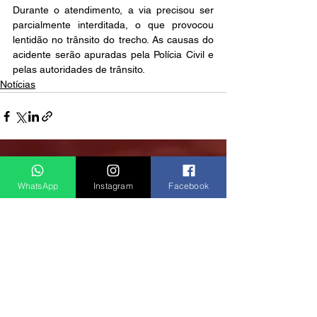
Durante o atendimento, a via precisou ser 
parcialmente interditada, o que provocou 
lentidão no trânsito do trecho. As causas do 
acidente serão apuradas pela Polícia Civil e 
pelas autoridades de trânsito.
Notícias
Ver tudo
Posts recentes
WhatsApp
Instagram
Facebook