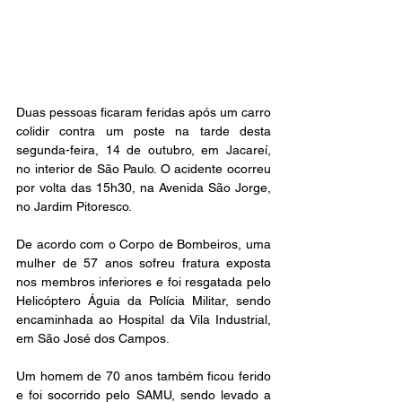
Duas pessoas ficaram feridas após um carro 
colidir contra um poste na tarde desta 
segunda-feira, 14 de outubro, em Jacareí, 
no interior de São Paulo. O acidente ocorreu 
por volta das 15h30, na Avenida São Jorge, 
no Jardim Pitoresco.
De acordo com o Corpo de Bombeiros, uma 
mulher de 57 anos sofreu fratura exposta 
nos membros inferiores e foi resgatada pelo 
Helicóptero Águia da Polícia Militar, sendo 
encaminhada ao Hospital da Vila Industrial, 
em São José dos Campos.
Um homem de 70 anos também ficou ferido 
e foi socorrido pelo SAMU, sendo levado a 