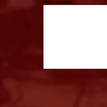
Posts recentes