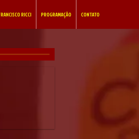
RANCISCO RICCI
PROGRAMAÇÃO
CONTATO