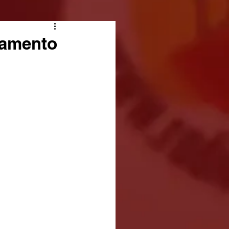
tamento