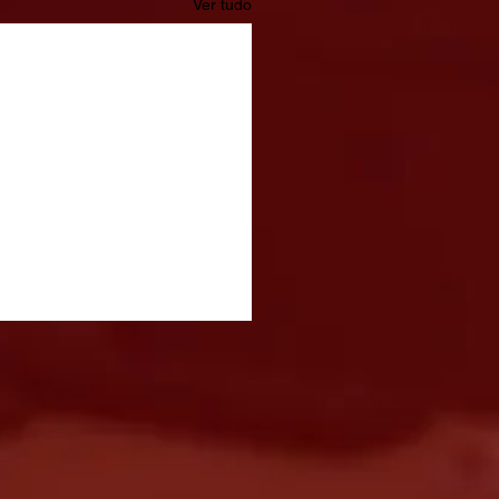
Ver tudo