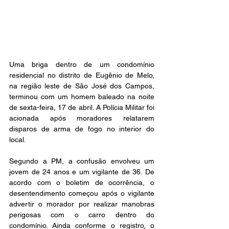
Uma briga dentro de um condomínio 
residencial no distrito de Eugênio de Melo, 
na região leste de São José dos Campos, 
terminou com um homem baleado na noite 
de sexta-feira, 17 de abril. A Polícia Militar foi 
acionada após moradores relatarem 
disparos de arma de fogo no interior do 
local.
Segundo a PM, a confusão envolveu um 
jovem de 24 anos e um vigilante de 36. De 
acordo com o boletim de ocorrência, o 
desentendimento começou após o vigilante 
advertir o morador por realizar manobras 
perigosas com o carro dentro do 
condomínio. Ainda conforme o registro, o 