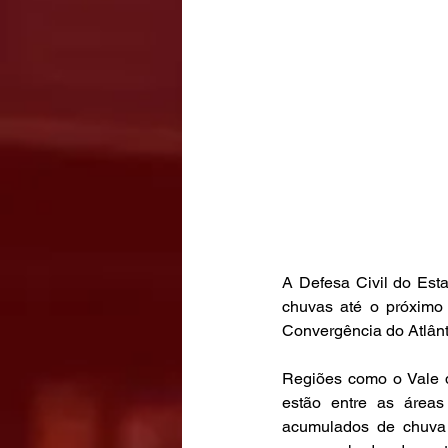
A Defesa Civil do Estad
chuvas até o próximo 
Regiões como o Vale d
estão entre as áreas 
acumulados de chuva 