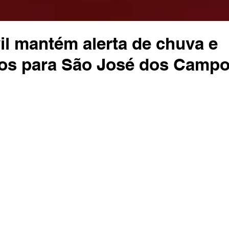
il mantém alerta de chuva e
os para São José dos Campo