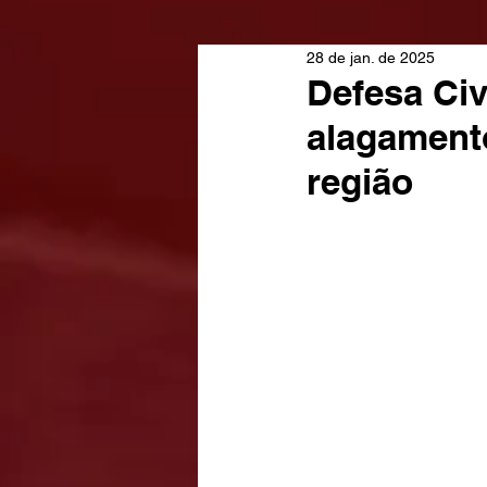
28 de jan. de 2025
Defesa Civ
alagament
região