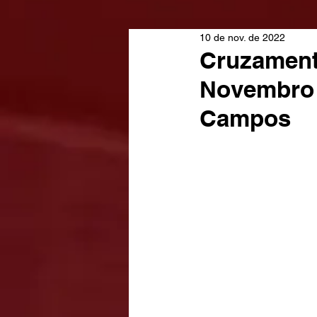
10 de nov. de 2022
Cruzament
Novembro 
Campos