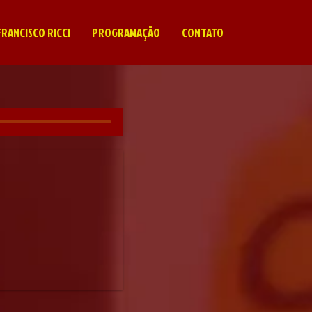
RANCISCO RICCI
PROGRAMAÇÃO
CONTATO