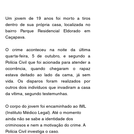
Um jovem de 19 anos foi morto a tiros 
dentro de sua própria casa, localizada no 
bairro Parque Residencial Eldorado em 
Caçapava.
O crime aconteceu na noite da última 
quarta-feira, 5 de outubro, e segundo a 
Polícia Civil que foi acionada para atender a 
ocorrência, quando chegaram o rapaz 
estava deitado ao lado da cama, já sem 
vida. Os disparos foram realizados por 
outros dois indivíduos que invadiram a casa 
da vítima, segundo testemunhas.
O corpo do jovem foi encaminhado ao IML 
(Instituto Médico Legal). Até o momento 
ainda não se sabe a identidade dos 
criminosos e nem a motivação do crime. A 
Polícia Civil investiga o caso.