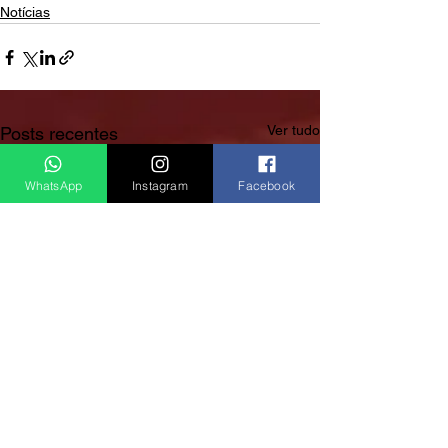
Notícias
Ver tudo
Posts recentes
WhatsApp
Instagram
Facebook