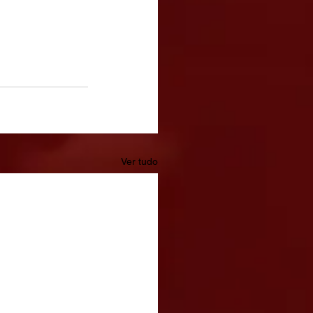
Ver tudo