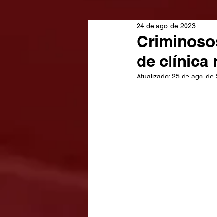
24 de ago. de 2023
Criminosos
de clínica
Atualizado:
25 de ago. de