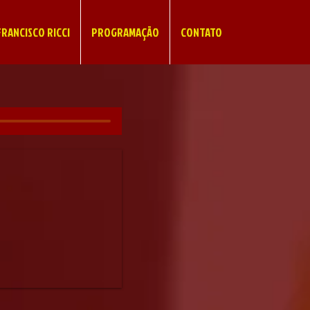
RANCISCO RICCI
PROGRAMAÇÃO
CONTATO