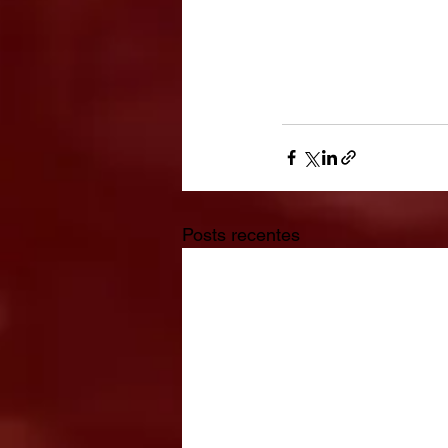
Posts recentes